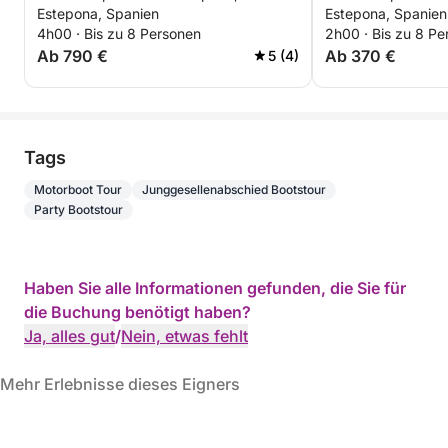
Estepona, Spanien
Estepona, Spanien
4h00 · Bis zu 8 Personen
2h00 · Bis zu 8 Pe
Ab 790 €
Ab 370 €
5 (4)
Tags
Motorboot Tour
Junggesellenabschied Bootstour
Party Bootstour
Haben Sie alle Informationen gefunden, die Sie für
die Buchung benötigt haben?
Ja, alles gut
/
Nein, etwas fehlt
Mehr Erlebnisse dieses Eigners