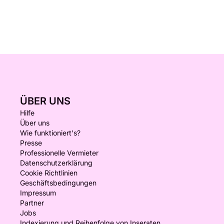
ÜBER UNS
Hilfe
Über uns
Wie funktioniert's?
Presse
Professionelle Vermieter
Datenschutzerklärung
Cookie Richtlinien
Geschäftsbedingungen
Impressum
Partner
Jobs
Indexierung und Reihenfolge von Inseraten