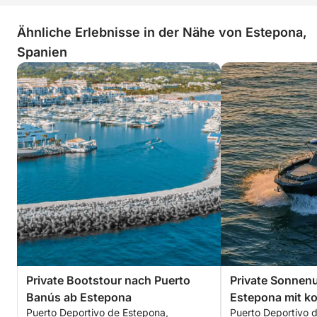
Ähnliche Erlebnisse in der Nähe von Estepona,
Spanien
Private Bootstour nach Puerto
Private Sonnenu
Banús ab Estepona
Estepona mit k
Puerto Deportivo de Estepona,
Puerto Deportivo 