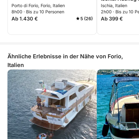
Porto di Forio, Forio, Italien
Ischia, Italien
8h00 · Bis zu 10 Personen
2h00 · Bis zu 10 P
Ab 1.430 €
Ab 399 €
5 (26)
Ähnliche Erlebnisse in der Nähe von Forio,
Italien