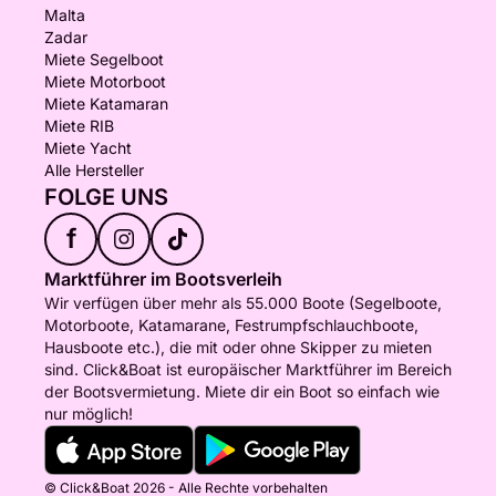
Malta
Zadar
Miete Segelboot
Miete Motorboot
Miete Katamaran
Miete RIB
Miete Yacht
Alle Hersteller
FOLGE UNS
f
Marktführer im Bootsverleih
Wir verfügen über mehr als 55.000 Boote (Segelboote,
Motorboote, Katamarane, Festrumpfschlauchboote,
Hausboote etc.), die mit oder ohne Skipper zu mieten
sind. Click&Boat ist europäischer Marktführer im Bereich
der Bootsvermietung. Miete dir ein Boot so einfach wie
nur möglich!
© Click&Boat 2026 - Alle Rechte vorbehalten