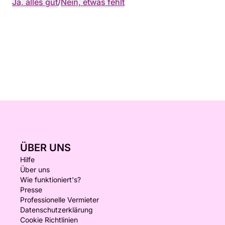
Ja, alles gut
/
Nein, etwas fehlt
ÜBER UNS
Hilfe
Über uns
Wie funktioniert's?
Presse
Professionelle Vermieter
Datenschutzerklärung
Cookie Richtlinien