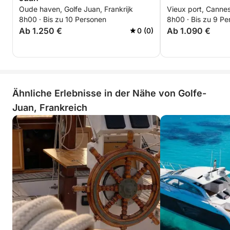
Oude haven, Golfe Juan, Frankrijk
Vieux port, Cannes
8h00 · Bis zu 10 Personen
8h00 · Bis zu 9 Pe
Ab 1.250 €
Ab 1.090 €
0 (0)
Ähnliche Erlebnisse in der Nähe von Golfe-
Juan, Frankreich