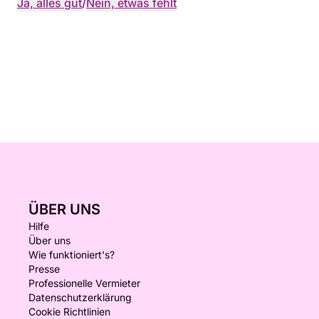
Ja, alles gut
/
Nein, etwas fehlt
ÜBER UNS
Hilfe
Über uns
Wie funktioniert's?
Presse
Professionelle Vermieter
Datenschutzerklärung
Cookie Richtlinien