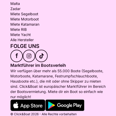
Malta
Zadar
Miete Segelboot
Miete Motorboot
Miete Katamaran
Miete RIB
Miete Yacht
Alle Hersteller
FOLGE UNS
f
Marktführer im Bootsverleih
Wir verfügen über mehr als 55.000 Boote (Segelboote,
Motorboote, Katamarane, Festrumpfschlauchboote,
Hausboote etc.), die mit oder ohne Skipper zu mieten
sind. Click&Boat ist europäischer Marktführer im Bereich
der Bootsvermietung. Miete dir ein Boot so einfach wie
nur möglich!
© Click&Boat 2026 - Alle Rechte vorbehalten