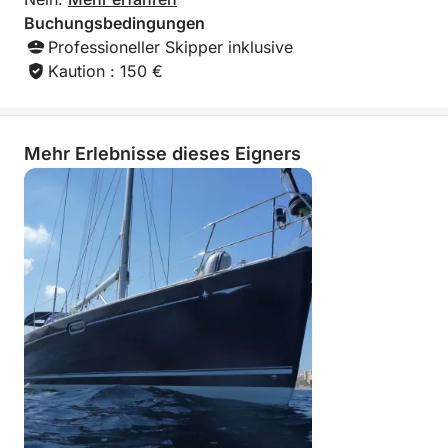
Buchungsbedingungen
Professioneller Skipper inklusive
Kaution : 150 €
Mehr Erlebnisse dieses Eigners