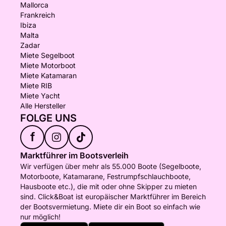
Mallorca
Frankreich
Ibiza
Malta
Zadar
Miete Segelboot
Miete Motorboot
Miete Katamaran
Miete RIB
Miete Yacht
Alle Hersteller
FOLGE UNS
f
Marktführer im Bootsverleih
Wir verfügen über mehr als 55.000 Boote (Segelboote,
Motorboote, Katamarane, Festrumpfschlauchboote,
Hausboote etc.), die mit oder ohne Skipper zu mieten
sind. Click&Boat ist europäischer Marktführer im Bereich
der Bootsvermietung. Miete dir ein Boot so einfach wie
nur möglich!