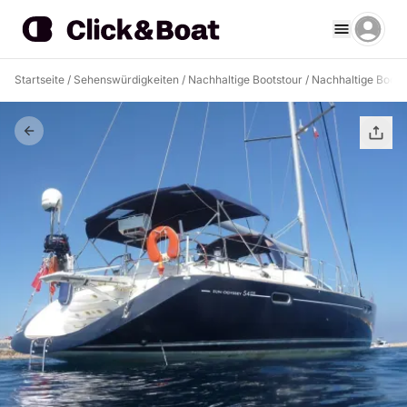
Startseite
/
Sehenswürdigkeiten
/
Nachhaltige Bootstour
/
Nachhaltige Boots