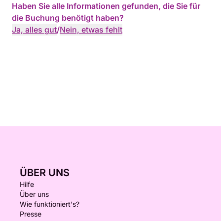
Haben Sie alle Informationen gefunden, die Sie für
die Buchung benötigt haben?
Ja, alles gut
/
Nein, etwas fehlt
ÜBER UNS
Hilfe
Über uns
Wie funktioniert's?
Presse