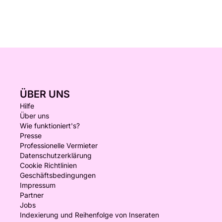
ÜBER UNS
Hilfe
Über uns
Wie funktioniert's?
Presse
Professionelle Vermieter
Datenschutzerklärung
Cookie Richtlinien
Geschäftsbedingungen
Impressum
Partner
Jobs
Indexierung und Reihenfolge von Inseraten