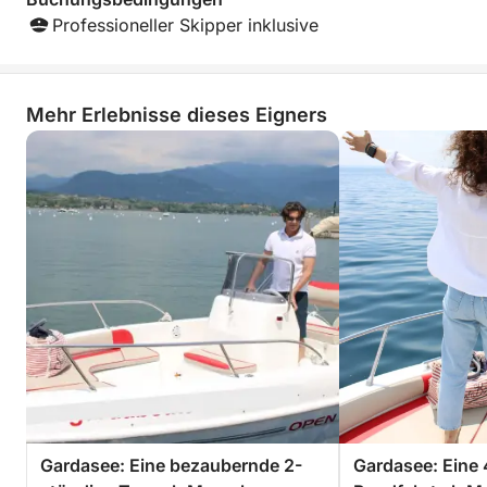
Professioneller Skipper inklusive
Mehr Erlebnisse dieses Eigners
Gardasee: Eine bezaubernde 2-
Gardasee: Eine 