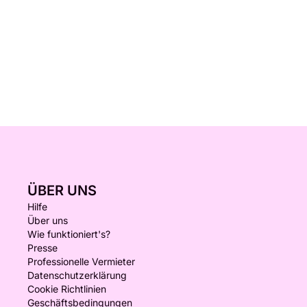
ÜBER UNS
Hilfe
Über uns
Wie funktioniert's?
Presse
Professionelle Vermieter
Datenschutzerklärung
Cookie Richtlinien
Geschäftsbedingungen