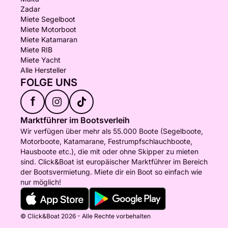
Zadar
Miete Segelboot
Miete Motorboot
Miete Katamaran
Miete RIB
Miete Yacht
Alle Hersteller
FOLGE UNS
f
Marktführer im Bootsverleih
Wir verfügen über mehr als 55.000 Boote (Segelboote,
Motorboote, Katamarane, Festrumpfschlauchboote,
Hausboote etc.), die mit oder ohne Skipper zu mieten
sind. Click&Boat ist europäischer Marktführer im Bereich
der Bootsvermietung. Miete dir ein Boot so einfach wie
nur möglich!
© Click&Boat 2026 - Alle Rechte vorbehalten