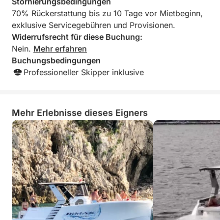
Stornierungsbedingungen
70% Rückerstattung bis zu 10 Tage vor Mietbeginn,
exklusive Servicegebühren und Provisionen.
Widerrufsrecht für diese Buchung:
Nein.
Mehr erfahren
Buchungsbedingungen
Professioneller Skipper inklusive
Mehr Erlebnisse dieses Eigners