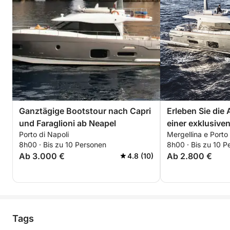
Ganztägige Bootstour nach Capri
Erleben Sie die
und Faraglioni ab Neapel
einer exklusive
Porto di Napoli
Mergellina e Porto
8h00 · Bis zu 10 Personen
8h00 · Bis zu 10 P
Ab 3.000 €
Ab 2.800 €
4.8 (10)
Tags