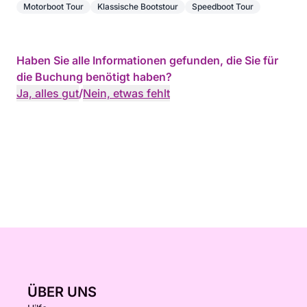
Motorboot Tour
Klassische Bootstour
Speedboot Tour
Haben Sie alle Informationen gefunden, die Sie für
die Buchung benötigt haben?
Ja, alles gut
/
Nein, etwas fehlt
ÜBER UNS