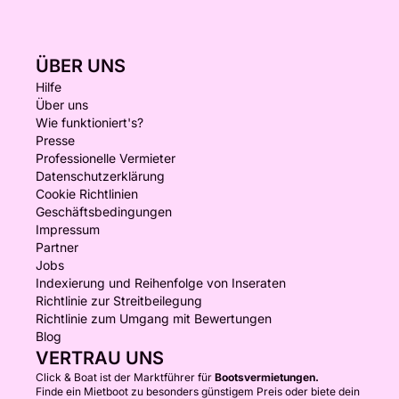
ÜBER UNS
Hilfe
Über uns
Wie funktioniert's?
Presse
Professionelle Vermieter
Datenschutzerklärung
Cookie Richtlinien
Geschäftsbedingungen
Impressum
Partner
Jobs
Indexierung und Reihenfolge von Inseraten
Richtlinie zur Streitbeilegung
Richtlinie zum Umgang mit Bewertungen
Blog
VERTRAU UNS
Click & Boat ist der Marktführer für
Bootsvermietungen.
Finde ein Mietboot zu besonders günstigem Preis oder biete dein