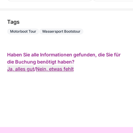
Tags
Motorboot Tour
Wassersport Bootstour
Haben Sie alle Informationen gefunden, die Sie für
die Buchung benötigt haben?
Ja, alles gut
/
Nein, etwas fehlt