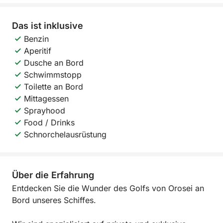
Das ist inklusive
Benzin
Aperitif
Dusche an Bord
Schwimmstopp
Toilette an Bord
Mittagessen
Sprayhood
Food / Drinks
Schnorchelausrüstung
Über die Erfahrung
Entdecken Sie die Wunder des Golfs von Orosei an
Bord unseres Schiffes.