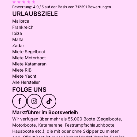
Bewertung:
4.9 / 5
auf der Basis von 712391 Bewertungen
URLAUBSZIELE
Mallorca
Frankreich
Ibiza
Malta
Zadar
Miete Segelboot
Miete Motorboot
Miete Katamaran
Miete RIB
Miete Yacht
Alle Hersteller
FOLGE UNS
f
Marktführer im Bootsverleih
Wir verfügen über mehr als 55.000 Boote (Segelboote,
Motorboote, Katamarane, Festrumpfschlauchboote,
Hausboote etc.), die mit oder ohne Skipper zu mieten