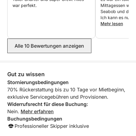
war perfekt.
Mittagessen war 
Seabob und das Ef
Ich kann es nur 
Mehr lesen
Alle 10 Bewertungen anzeigen
Gut zu wissen
Stornierungsbedingungen
70% Rückerstattung bis zu 10 Tage vor Mietbeginn,
exklusive Servicegebühren und Provisionen.
Widerrufsrecht für diese Buchung:
Nein.
Mehr erfahren
Buchungsbedingungen
Professioneller Skipper inklusive