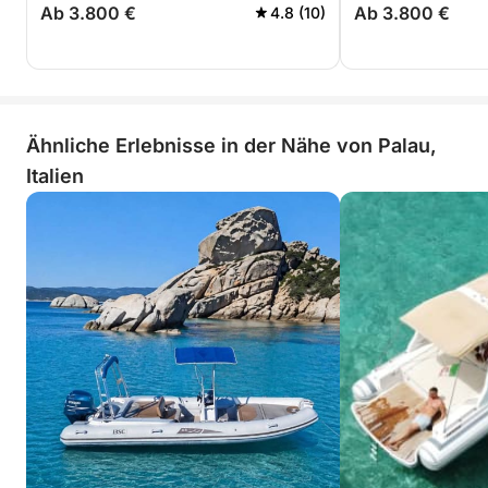
Ab 3.800 €
Ab 3.800 €
4.8 (10)
Ähnliche Erlebnisse in der Nähe von Palau,
Italien