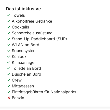
Das ist inklusive
Towels
Alkoholfreie Getränke
Cocktails
Schnorchelausrüstung
Stand-Up-Paddleboard (SUP)
WLAN an Bord
Soundsystem
Kühlbox
Klimaanlage
Toilette an Bord
Dusche an Bord
Crew
Mittagessen
Eintrittsgebühren für Nationalparks
Benzin