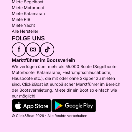
Miete Segelboot
Miete Motorboot
Miete Katamaran
Miete RIB
Miete Yacht
Alle Hersteller
FOLGE UNS
f
Marktführer im Bootsverleih
Wir verfügen über mehr als 55.000 Boote (Segelboote,
Motorboote, Katamarane, Festrumpfschlauchboote,
Hausboote etc.), die mit oder ohne Skipper zu mieten
sind. Click&Boat ist europäischer Marktführer im Bereich
der Bootsvermietung. Miete dir ein Boot so einfach wie
nur möglich!
© Click&Boat 2026 - Alle Rechte vorbehalten