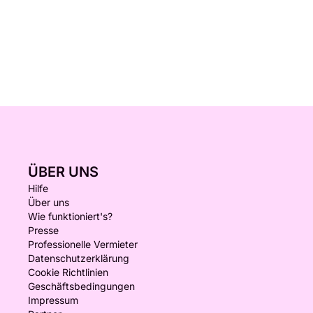
ÜBER UNS
Hilfe
Über uns
Wie funktioniert's?
Presse
Professionelle Vermieter
Datenschutzerklärung
Cookie Richtlinien
Geschäftsbedingungen
Impressum