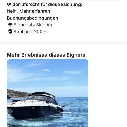
Widerrufsrecht für diese Buchung:
Nein.
Mehr erfahren
Buchungsbedingungen
Eigner als Skipper
Kaution : 250 €
Mehr Erlebnisse dieses Eigners