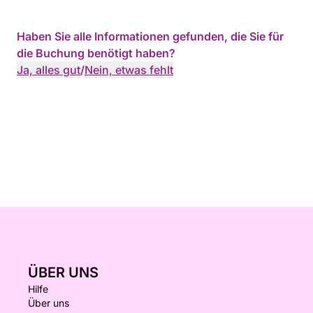
Haben Sie alle Informationen gefunden, die Sie für
die Buchung benötigt haben?
Ja, alles gut
/
Nein, etwas fehlt
ÜBER UNS
Hilfe
Über uns