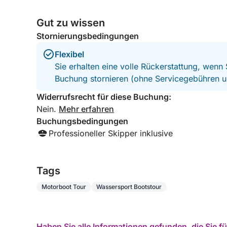
Gut zu wissen
Stornierungsbedingungen
Flexibel
Sie erhalten eine volle Rückerstattung, wenn
Buchung stornieren (ohne Servicegebühren u
Widerrufsrecht für diese Buchung:
Nein.
Mehr erfahren
Buchungsbedingungen
Professioneller Skipper inklusive
Tags
Motorboot Tour
Wassersport Bootstour
Haben Sie alle Informationen gefunden, die Sie 