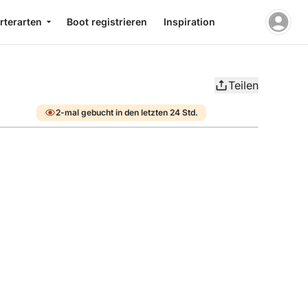
rterarten
Boot registrieren
Inspiration
Teilen
2-mal gebucht in den letzten 24 Std.