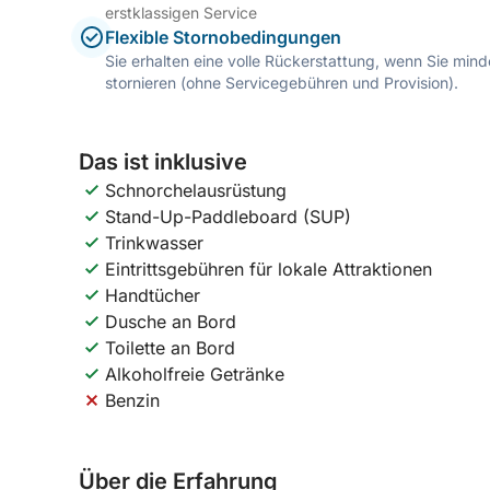
erstklassigen Service
Flexible Stornobedingungen
Sie erhalten eine volle Rückerstattung, wenn Sie mi
stornieren (ohne Servicegebühren und Provision).
Das ist inklusive
Schnorchelausrüstung
Stand-Up-Paddleboard (SUP)
Trinkwasser
Eintrittsgebühren für lokale Attraktionen
Handtücher
Dusche an Bord
Toilette an Bord
Alkoholfreie Getränke
Benzin
Über die Erfahrung