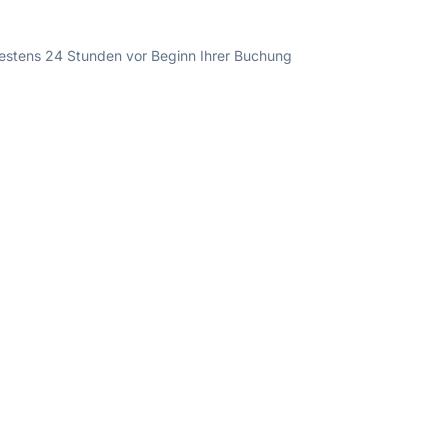
ndestens 24 Stunden vor Beginn Ihrer Buchung