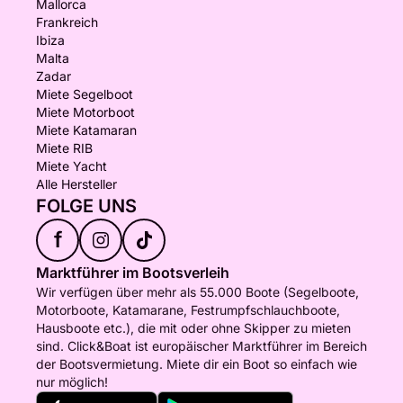
Mallorca
Frankreich
Ibiza
Malta
Zadar
Miete Segelboot
Miete Motorboot
Miete Katamaran
Miete RIB
Miete Yacht
Alle Hersteller
FOLGE UNS
f
Marktführer im Bootsverleih
Wir verfügen über mehr als 55.000 Boote (Segelboote,
Motorboote, Katamarane, Festrumpfschlauchboote,
Hausboote etc.), die mit oder ohne Skipper zu mieten
sind. Click&Boat ist europäischer Marktführer im Bereich
der Bootsvermietung. Miete dir ein Boot so einfach wie
nur möglich!