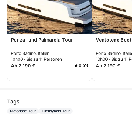
Ponza- und Palmarola-Tour
Ventotene Boot
Porto Badino, Italien
Porto Badino, Itali
10h00 · Bis zu 11 Personen
10h00 · Bis zu 11 
Ab 2.190 €
Ab 2.190 €
0 (0)
Tags
Motorboot Tour
Luxusyacht Tour