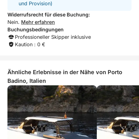
und Provision)
Widerrufsrecht für diese Buchung:
Nein.
Mehr erfahren
Buchungsbedingungen
Professioneller Skipper inklusive
Kaution : 0 €
Ähnliche Erlebnisse in der Nähe von Porto
Badino, Italien