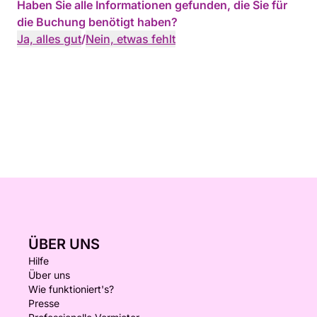
Haben Sie alle Informationen gefunden, die Sie für
die Buchung benötigt haben?
Ja, alles gut
/
Nein, etwas fehlt
ÜBER UNS
Hilfe
Über uns
Wie funktioniert's?
Presse