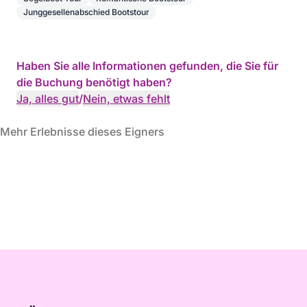
Junggesellenabschied Bootstour
Haben Sie alle Informationen gefunden, die Sie für
die Buchung benötigt haben?
Ja, alles gut
/
Nein, etwas fehlt
Mehr Erlebnisse dieses Eigners