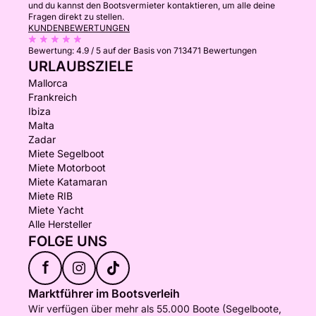
und du kannst den Bootsvermieter kontaktieren, um alle deine
Fragen direkt zu stellen.
KUNDENBEWERTUNGEN
Bewertung:
4.9 / 5
auf der Basis von 713471 Bewertungen
URLAUBSZIELE
Mallorca
Frankreich
Ibiza
Malta
Zadar
Miete Segelboot
Miete Motorboot
Miete Katamaran
Miete RIB
Miete Yacht
Alle Hersteller
FOLGE UNS
f
Marktführer im Bootsverleih
Wir verfügen über mehr als 55.000 Boote (Segelboote,