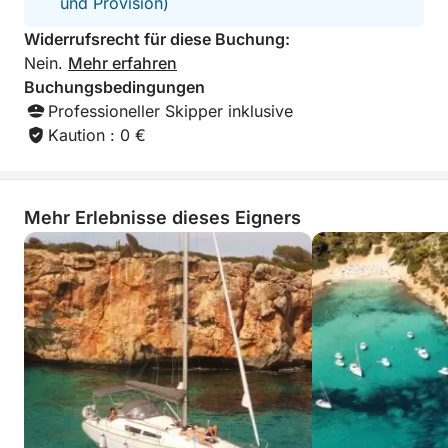
und Provision)
Widerrufsrecht für diese Buchung:
Nein.
Mehr erfahren
Buchungsbedingungen
Professioneller Skipper inklusive
Kaution : 0 €
Mehr Erlebnisse dieses Eigners