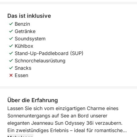
Das ist inklusive
Benzin
Getränke
Soundsystem
Kühlbox
Stand-Up-Paddleboard (SUP)
Schnorchelausrüstung
Snacks
Essen
Über die Erfahrung
Lassen Sie sich vom einzigartigen Charme eines
Sonnenuntergangs auf See an Bord unserer
eleganten Jeanneau Sun Odyssey 36i verzaubern.
Ein zweistündiges Erlebnis – ideal für romantische