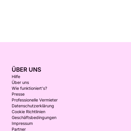
ÜBER UNS
Hilfe
Über uns
Wie funktioniert's?
Presse
Professionelle Vermieter
Datenschutzerklärung
Cookie Richtlinien
Geschäftsbedingungen
Impressum
Partner