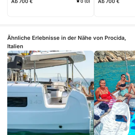
Ab 700 €
Ab 700 €
0 (0)
Ähnliche Erlebnisse in der Nähe von Procida,
Italien