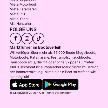
Miete Motorboot
Miete Katamaran
Miete RIB
Miete Yacht
Alle Hersteller
FOLGE UNS
f
Marktführer im Bootsverleih
Wir verfügen über mehr als 55.000 Boote (Segelboote,
Motorboote, Katamarane, Festrumpfschlauchboote,
Hausboote etc.), die mit oder ohne Skipper zu mieten
sind. Click&Boat ist europäischer Marktführer im Bereich
der Bootsvermietung. Miete dir ein Boot so einfach wie
nur möglich!
© Click&Boat 2026 - Alle Rechte vorbehalten