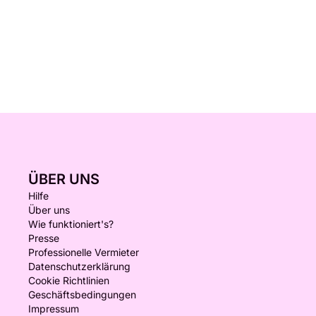
ÜBER UNS
Hilfe
Über uns
Wie funktioniert's?
Presse
Professionelle Vermieter
Datenschutzerklärung
Cookie Richtlinien
Geschäftsbedingungen
Impressum