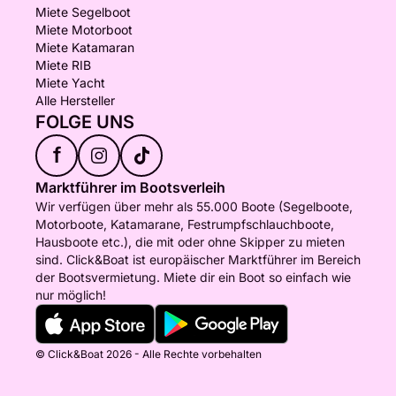
Miete Segelboot
Miete Motorboot
Miete Katamaran
Miete RIB
Miete Yacht
Alle Hersteller
FOLGE UNS
f
Marktführer im Bootsverleih
Wir verfügen über mehr als 55.000 Boote (Segelboote,
Motorboote, Katamarane, Festrumpfschlauchboote,
Hausboote etc.), die mit oder ohne Skipper zu mieten
sind. Click&Boat ist europäischer Marktführer im Bereich
der Bootsvermietung. Miete dir ein Boot so einfach wie
nur möglich!
© Click&Boat 2026 - Alle Rechte vorbehalten