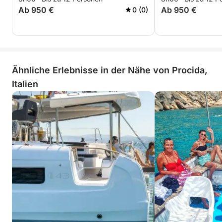
Ab 950 €
Ab 950 €
0 (0)
Ähnliche Erlebnisse in der Nähe von Procida,
Italien