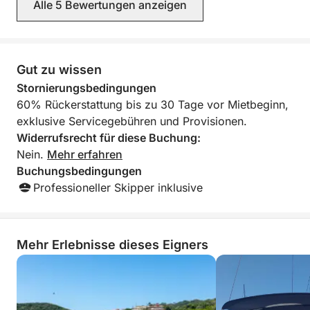
Alle 5 Bewertungen anzeigen
Gut zu wissen
Stornierungsbedingungen
60% Rückerstattung bis zu 30 Tage vor Mietbeginn,
exklusive Servicegebühren und Provisionen.
Widerrufsrecht für diese Buchung:
Nein.
Mehr erfahren
Buchungsbedingungen
Professioneller Skipper inklusive
Mehr Erlebnisse dieses Eigners