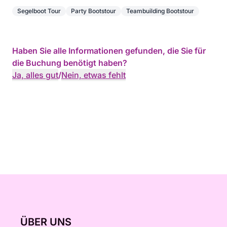
Segelboot Tour
Party Bootstour
Teambuilding Bootstour
Haben Sie alle Informationen gefunden, die Sie für
die Buchung benötigt haben?
Ja, alles gut
/
Nein, etwas fehlt
ÜBER UNS