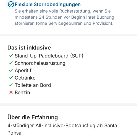
Flexible Stornobedingungen
Sie erhalten eine volle Rückerstattung, wenn Sie
mindestens 24 Stunden vor Beginn Ihrer Buchung
stornieren (ohne Servicegebühren und Provision).
Das ist inklusive
Stand-Up-Paddleboard (SUP)
Schnorchelausrüstung
Aperitif
Getränke
Toilette an Bord
Benzin
Über die Erfahrung
4-stündiger All-inclusive-Bootsausflug ab Santa
Ponsa