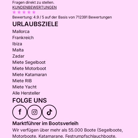
Fragen direkt zu stellen.
KUNDENBEWERTUNGEN
Bewertung:
4.9 / 5
auf der Basis von 712391 Bewertungen
URLAUBSZIELE
Mallorca
Frankreich
Ibiza
Malta
Zadar
Miete Segelboot
Miete Motorboot
Miete Katamaran
Miete RIB
Miete Yacht
Alle Hersteller
FOLGE UNS
f
Marktführer im Bootsverleih
Wir verfügen über mehr als 55.000 Boote (Segelboote,
Motorboote, Katamarane, Festrumpfschlauchboote,