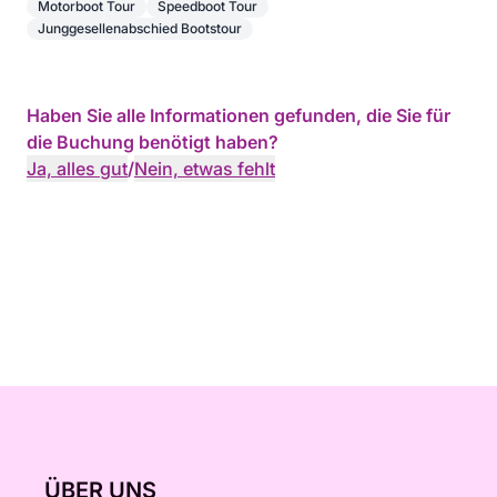
Motorboot Tour
Speedboot Tour
Junggesellenabschied Bootstour
Haben Sie alle Informationen gefunden, die Sie für
die Buchung benötigt haben?
Ja, alles gut
/
Nein, etwas fehlt
ÜBER UNS