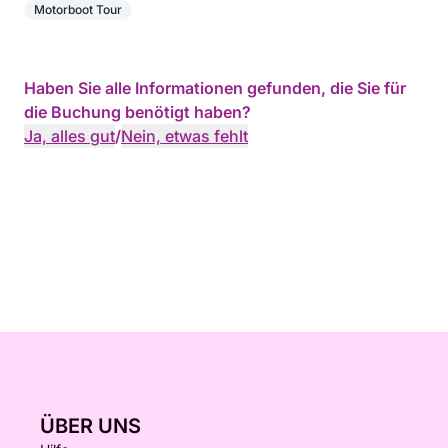
Motorboot Tour
Haben Sie alle Informationen gefunden, die Sie für
die Buchung benötigt haben?
Ja, alles gut
/
Nein, etwas fehlt
ÜBER UNS