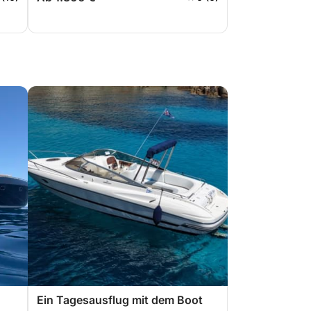
Ein Tagesausflug mit dem Boot