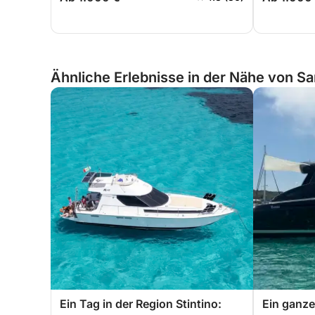
Ähnliche Erlebnisse in der Nähe von Sar
Ein Tag in der Region Stintino:
Ein ganze