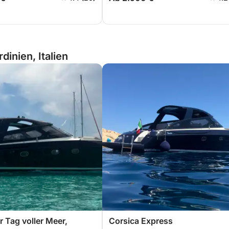
dinien, Italien
r Tag voller Meer,
Corsica Express