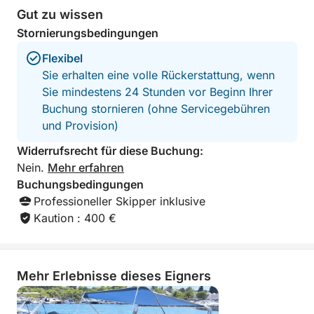
Gut zu wissen
Stornierungsbedingungen
Flexibel
Sie erhalten eine volle Rückerstattung, wenn
Sie mindestens 24 Stunden vor Beginn Ihrer
Buchung stornieren (ohne Servicegebühren
und Provision)
Widerrufsrecht für diese Buchung:
Nein.
Mehr erfahren
Buchungsbedingungen
Professioneller Skipper inklusive
Kaution : 400 €
Mehr Erlebnisse dieses Eigners