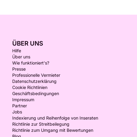
ÜBER UNS
Hilfe
Über uns
Wie funktioniert's?
Presse
Professionelle Vermieter
Datenschutzerklärung
Cookie Richtlinien
Geschäftsbedingungen
Impressum
Partner
Jobs
Indexierung und Reihenfolge von Inseraten
Richtlinie zur Streitbeilegung
Richtlinie zum Umgang mit Bewertungen
Blog