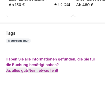
Ab 150 €
Ab 480 €
4.9 (23)
Tags
Motorboot Tour
Haben Sie alle Informationen gefunden, die Sie für
die Buchung benötigt haben?
Ja, alles gut
/
Nein, etwas fehlt