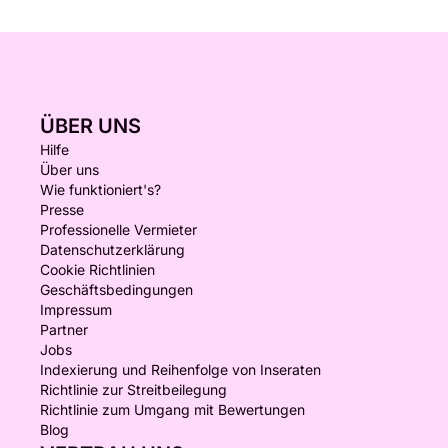
ÜBER UNS
Hilfe
Über uns
Wie funktioniert's?
Presse
Professionelle Vermieter
Datenschutzerklärung
Cookie Richtlinien
Geschäftsbedingungen
Impressum
Partner
Jobs
Indexierung und Reihenfolge von Inseraten
Richtlinie zur Streitbeilegung
Richtlinie zum Umgang mit Bewertungen
Blog