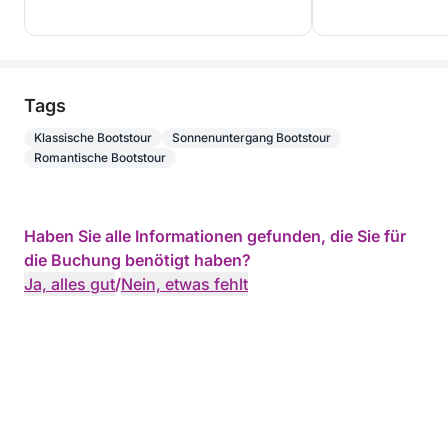
Tags
Klassische Bootstour
Sonnenuntergang Bootstour
Romantische Bootstour
Haben Sie alle Informationen gefunden, die Sie für
die Buchung benötigt haben?
Ja, alles gut
/
Nein, etwas fehlt