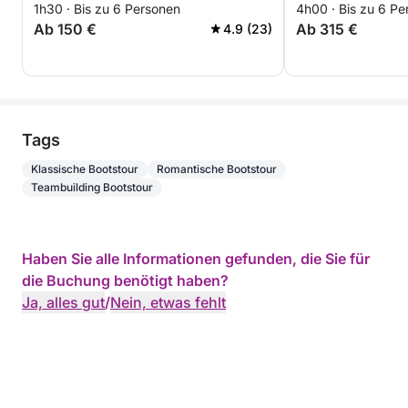
1h30 · Bis zu 6 Personen
4h00 · Bis zu 6 Pe
Ab 150 €
Ab 315 €
4.9 (23)
Tags
Klassische Bootstour
Romantische Bootstour
Teambuilding Bootstour
Haben Sie alle Informationen gefunden, die Sie für
die Buchung benötigt haben?
Ja, alles gut
/
Nein, etwas fehlt