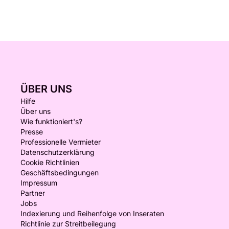
ÜBER UNS
Hilfe
Über uns
Wie funktioniert's?
Presse
Professionelle Vermieter
Datenschutzerklärung
Cookie Richtlinien
Geschäftsbedingungen
Impressum
Partner
Jobs
Indexierung und Reihenfolge von Inseraten
Richtlinie zur Streitbeilegung