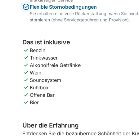
Flexible Stornobedingungen
Sie erhalten eine volle Rückerstattung, wenn Sie mi
stornieren (ohne Servicegebühren und Provision).
Das ist inklusive
Benzin
Trinkwasser
Alkoholfreie Getränke
Wein
Soundsystem
Kühlbox
Offene Bar
Bier
Über die Erfahrung
Entdecken Sie die bezaubernde Schönheit der Küst