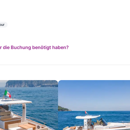
our
für die Buchung benötigt haben?