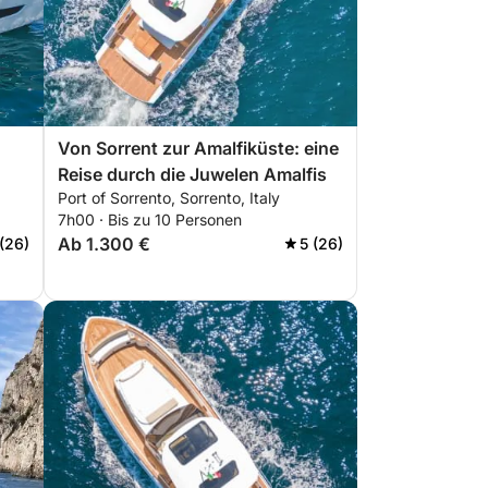
Von Sorrent zur Amalfiküste: eine
Reise durch die Juwelen Amalfis
Port of Sorrento, Sorrento, Italy
7h00 · Bis zu 10 Personen
Ab 1.300 €
 (26)
5 (26)