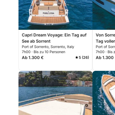
Capri Dream Voyage: Ein Tag auf
Von Sorre
See ab Sorrent
Tag volle
Port of Sorrento, Sorrento, Italy
Port of Sorr
7h00 · Bis zu 10 Personen
7h00 · Bis 
Ab 1.300 €
Ab 1.300
5 (26)