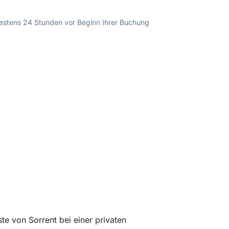
ndestens 24 Stunden vor Beginn Ihrer Buchung
e von Sorrent bei einer privaten