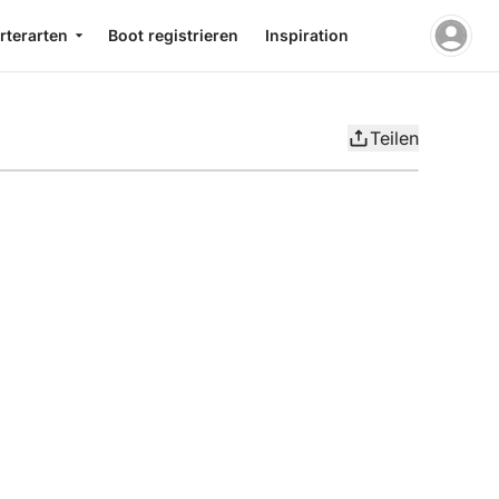
rterarten
Boot registrieren
Inspiration
Teilen