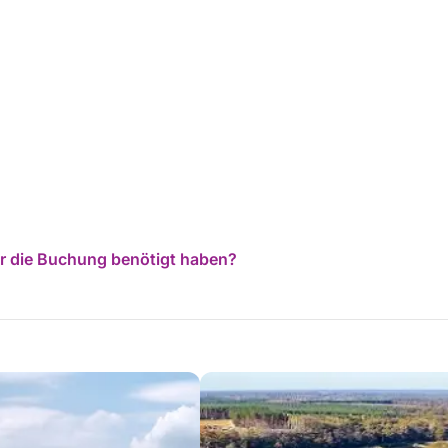
für die Buchung benötigt haben?