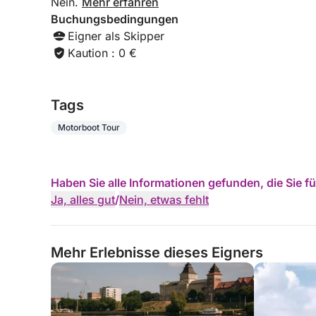
Nein.
Mehr erfahren
Buchungsbedingungen
Eigner als Skipper
Kaution : 0 €
Tags
Motorboot Tour
Haben Sie alle Informationen gefunden, die Sie 
Ja, alles gut
/
Nein, etwas fehlt
Mehr Erlebnisse dieses Eigners