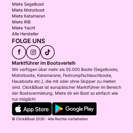
Miete Segelboot
Miete Motorboot
Miete Katamaran
Miete RIB
Miete Yacht
Alle Hersteller
FOLGE UNS
f
Marktführer im Bootsverleih
Wir verfügen über mehr als 55.000 Boote (Segelboote,
Motorboote, Katamarane, Festrumpfschlauchboote,
Hausboote etc.), die mit oder ohne Skipper zu mieten
sind. Click&Boat ist europäischer Marktführer im Bereich
der Bootsvermietung. Miete dir ein Boot so einfach wie
nur möglich!
© Click&Boat 2026 - Alle Rechte vorbehalten