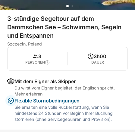
3-stündige Segeltour auf dem
Dammschen See – Schwimmen, Segeln
und Entspannen
Szczecin, Poland
3
3h00
PERSONEN
DAUER
Mit dem Eigner als Skipper
Du wirst vom Eigner begleitet, der Englisch spricht.
·
Mehr erfahren
Flexible Stornobedingungen
Sie erhalten eine volle Rückerstattung, wenn Sie
mindestens 24 Stunden vor Beginn Ihrer Buchung
stornieren (ohne Servicegebühren und Provision).