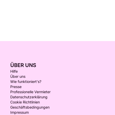
ÜBER UNS
Hilfe
Über uns
Wie funktioniert's?
Presse
Professionelle Vermieter
Datenschutzerklärung
Cookie Richtlinien
Geschäftsbedingungen
Impressum