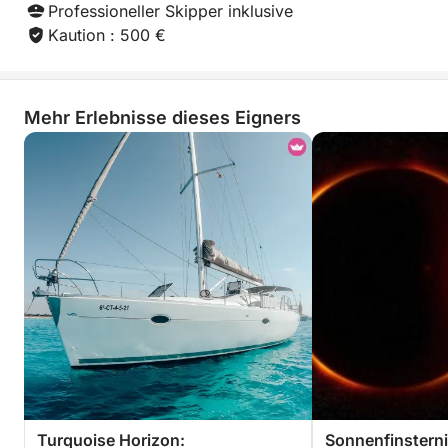
Professioneller Skipper inklusive
Kaution : 500 €
Mehr Erlebnisse dieses Eigners
Turquoise Horizon:
Sonnenfinstern