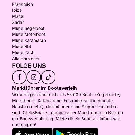
Frankreich
Ibiza
Malta
Zadar
Miete Segelboot
Miete Motorboot
Miete Katamaran
Miete RIB
Miete Yacht
Alle Hersteller
FOLGE UNS
f
Marktführer im Bootsverleih
Wir verfügen über mehr als 55.000 Boote (Segelboote,
Motorboote, Katamarane, Festrumpfschlauchboote,
Hausboote etc.), die mit oder ohne Skipper zu mieten
sind. Click&Boat ist europäischer Marktführer im Bereich
der Bootsvermietung. Miete dir ein Boot so einfach wie
nur möglich!