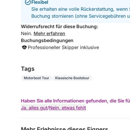
Flexibel
Sie erhalten eine volle Rückerstattung, wenn
Buchung stornieren (ohne Servicegebühren u
Widerrufsrecht für diese Buchung:
Nein.
Mehr erfahren
Buchungsbedingungen
Professioneller Skipper inklusive
Tags
Motorboot Tour
Klassische Bootstour
Haben Sie alle Informationen gefunden, die Sie 
Ja, alles gut
/
Nein, etwas fehlt
Mehr Erlebnisse dieses Eigners