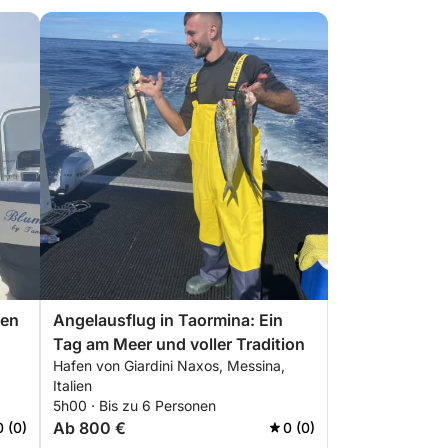
hen
Angelausflug in Taormina: Ein
Tag am Meer und voller Tradition
Hafen von Giardini Naxos, Messina,
Italien
5h00 · Bis zu 6 Personen
Ab 800 €
0 (0)
0 (0)