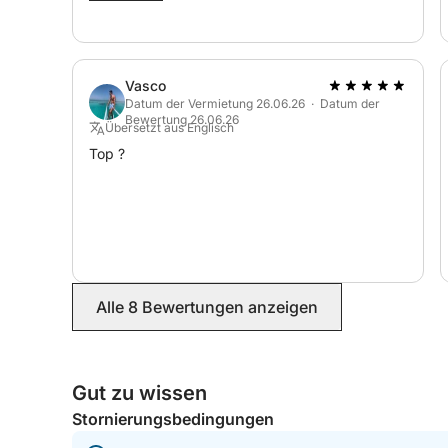
Vasco
Datum der Vermietung 26.06.26 · Datum der
Bewertung 26.06.26
Übersetzt aus Englisch
Top ?
Alle 8 Bewertungen anzeigen
Gut zu wissen
Stornierungsbedingungen