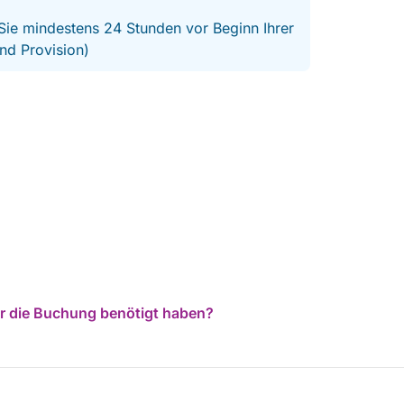
 Sie mindestens 24 Stunden vor Beginn Ihrer
nd Provision)
für die Buchung benötigt haben?