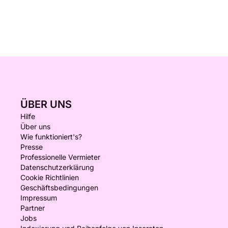
ÜBER UNS
Hilfe
Über uns
Wie funktioniert's?
Presse
Professionelle Vermieter
Datenschutzerklärung
Cookie Richtlinien
Geschäftsbedingungen
Impressum
Partner
Jobs