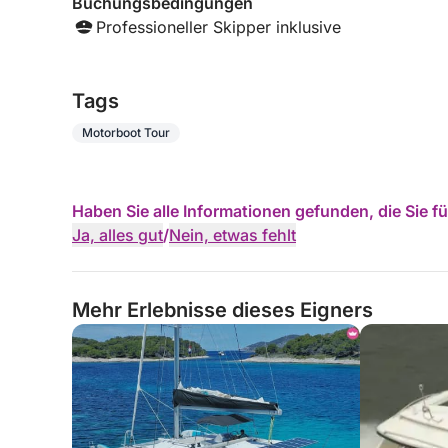
Buchungsbedingungen
Professioneller Skipper inklusive
Tags
Motorboot Tour
Haben Sie alle Informationen gefunden, die Sie 
Ja, alles gut
/
Nein, etwas fehlt
Mehr Erlebnisse dieses Eigners