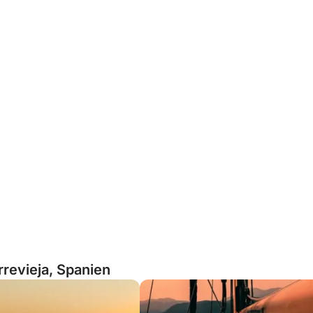
rrevieja, Spanien