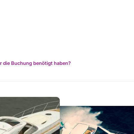
für die Buchung benötigt haben?