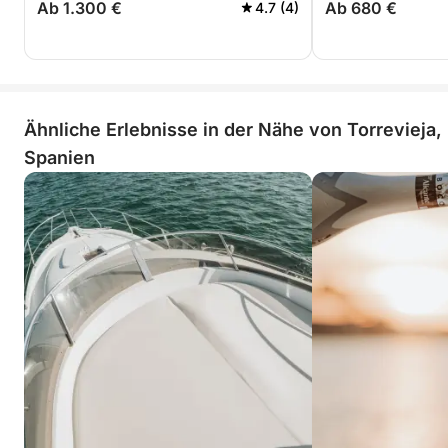
Ab 1.300 €
Ab 680 €
4.7 (4)
Ähnliche Erlebnisse in der Nähe von Torrevieja,
Spanien