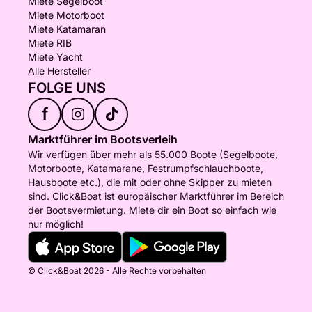
Miete Segelboot
Miete Motorboot
Miete Katamaran
Miete RIB
Miete Yacht
Alle Hersteller
FOLGE UNS
f
Marktführer im Bootsverleih
Wir verfügen über mehr als 55.000 Boote (Segelboote,
Motorboote, Katamarane, Festrumpfschlauchboote,
Hausboote etc.), die mit oder ohne Skipper zu mieten
sind. Click&Boat ist europäischer Marktführer im Bereich
der Bootsvermietung. Miete dir ein Boot so einfach wie
nur möglich!
© Click&Boat 2026 - Alle Rechte vorbehalten