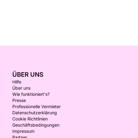
ÜBER UNS
Hilfe
Über uns
Wie funktioniert's?
Presse
Professionelle Vermieter
Datenschutzerklärung
Cookie Richtlinien
Geschäftsbedingungen
Impressum
Partner