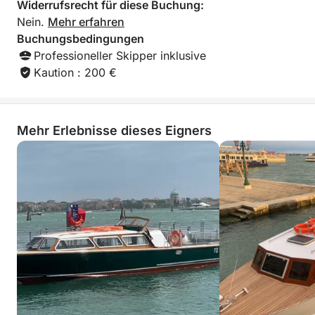
Widerrufsrecht für diese Buchung:
Nein.
Mehr erfahren
Buchungsbedingungen
Professioneller Skipper inklusive
Kaution : 200 €
Mehr Erlebnisse dieses Eigners