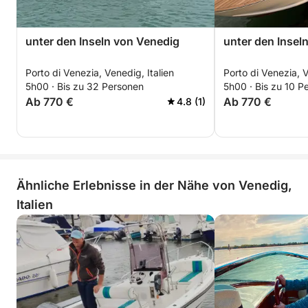
unter den Inseln von Venedig
unter den Insel
Porto di Venezia, Venedig, Italien
Porto di Venezia, V
5h00 · Bis zu 32 Personen
5h00 · Bis zu 10 P
Ab 770 €
Ab 770 €
4.8 (1)
Ähnliche Erlebnisse in der Nähe von Venedig,
Italien