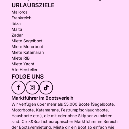
URLAUBSZIELE
Mallorca
Frankreich
Ibiza
Malta
Zadar
Miete Segelboot
Miete Motorboot
Miete Katamaran
Miete RIB
Miete Yacht
Alle Hersteller
FOLGE UNS
f
Marktführer im Bootsverleih
Wir verfügen über mehr als 55.000 Boote (Segelboote,
Motorboote, Katamarane, Festrumpfschlauchboote,
Hausboote etc.), die mit oder ohne Skipper zu mieten
sind. Click&Boat ist europäischer Marktführer im Bereich
der Bootsvermietung. Miete dir ein Boot so einfach wie