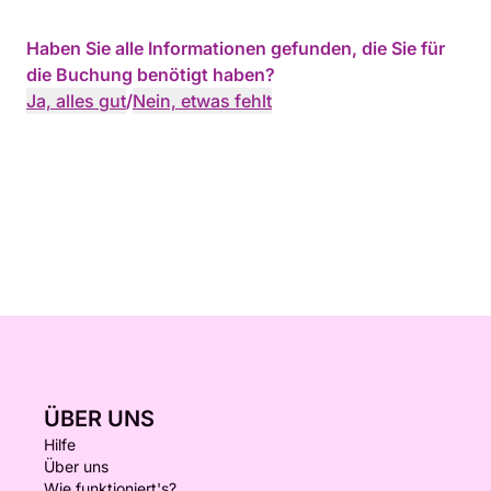
Haben Sie alle Informationen gefunden, die Sie für
die Buchung benötigt haben?
Ja, alles gut
/
Nein, etwas fehlt
ÜBER UNS
Hilfe
Über uns
Wie funktioniert's?