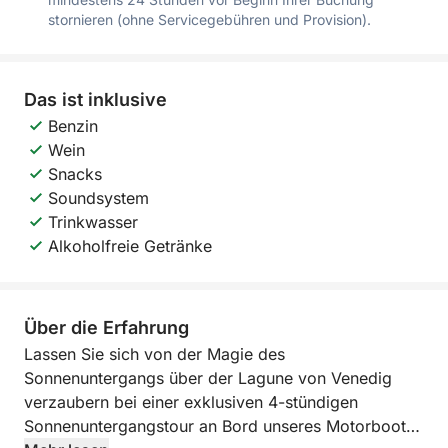
stornieren (ohne Servicegebühren und Provision).
Das ist inklusive
Benzin
Wein
Snacks
Soundsystem
Trinkwasser
Alkoholfreie Getränke
Über die Erfahrung
Lassen Sie sich von der Magie des
Sonnenuntergangs über der Lagune von Venedig
verzaubern bei einer exklusiven 4-stündigen
Sonnenuntergangstour an Bord unseres Motorboots,