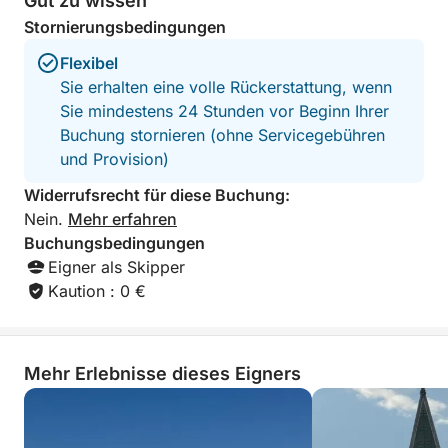
Gut zu wissen
Stornierungsbedingungen
Flexibel
Sie erhalten eine volle Rückerstattung, wenn
Sie mindestens 24 Stunden vor Beginn Ihrer
Buchung stornieren (ohne Servicegebühren
und Provision)
Widerrufsrecht für diese Buchung:
Nein.
Mehr erfahren
Buchungsbedingungen
Eigner als Skipper
Kaution : 0 €
Mehr Erlebnisse dieses Eigners