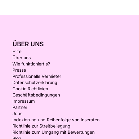
ÜBER UNS
Hilfe
Über uns
Wie funktioniert's?
Presse
Professionelle Vermieter
Datenschutzerklärung
Cookie Richtlinien
Geschäftsbedingungen
Impressum
Partner
Jobs
Indexierung und Reihenfolge von Inseraten
Richtlinie zur Streitbeilegung
Richtlinie zum Umgang mit Bewertungen
Blog