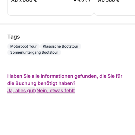
Ab 7.000 €
Ab 560 €
Tags
Motorboot Tour
Klassische Bootstour
Sonnenuntergang Bootstour
Haben Sie alle Informationen gefunden, die Sie für
die Buchung benötigt haben?
Ja, alles gut
/
Nein, etwas fehlt