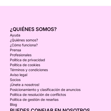
¿QUIÉNES SOMOS?
Ayuda
¿Quiénes somos?
¿Cómo funciona?
Prensa
Profesionales
Política de privacidad
Política de cookies
Términos y condiciones
Aviso legal
Socios
¡Únete a nosotros!
Posicionamiento y clasificación de anuncios
Política de resolución de conflictos
Política de gestión de reseñas
Blog
PUEDES CONFIAR EN NOSOTROS