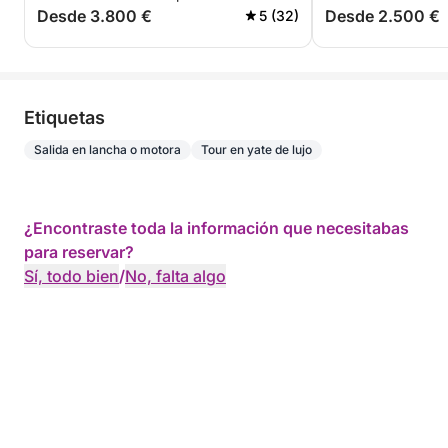
Desde 3.800 €
Desde 2.500 €
5 (32)
Etiquetas
Salida en lancha o motora
Tour en yate de lujo
¿Encontraste toda la información que necesitabas
para reservar?
Sí, todo bien
/
No, falta algo