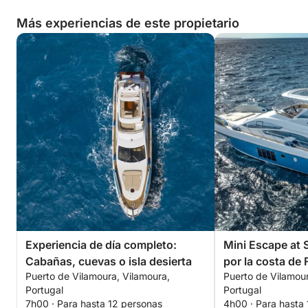
Más experiencias de este propietario
Experiencia de día completo:
Mini Escape at 
Cabañas, cuevas o isla desierta
por la costa de 
Puerto de Vilamoura, Vilamoura,
Puerto de Vilamour
Portugal
Portugal
7h00 · Para hasta 12 personas
4h00 · Para hasta