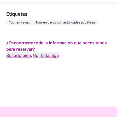
Etiquetas
Tour en velero
Tour en barco con actividades acuáticas
¿Encontraste toda la información que necesitabas
para reservar?
Sí, todo bien
/
No, falta algo