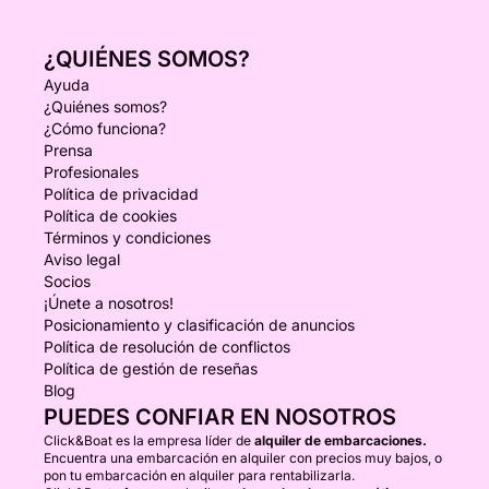
¿QUIÉNES SOMOS?
Ayuda
¿Quiénes somos?
¿Cómo funciona?
Prensa
Profesionales
Política de privacidad
Política de cookies
Términos y condiciones
Aviso legal
Socios
¡Únete a nosotros!
Posicionamiento y clasificación de anuncios
Política de resolución de conflictos
Política de gestión de reseñas
Blog
PUEDES CONFIAR EN NOSOTROS
Click&Boat es la empresa líder de
alquiler de embarcaciones.
Encuentra una embarcación en alquiler con precios muy bajos, o
pon tu embarcación en alquiler para rentabilizarla.