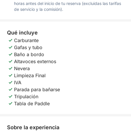
horas antes del inicio de tu reserva (excluidas las tarifas
de servicio y la comisión).
Qué incluye
Carburante
Gafas y tubo
Baño a bordo
Altavoces externos
Nevera
Limpieza Final
IVA
Parada para bañarse
Tripulación
Tabla de Paddle
Sobre la experiencia