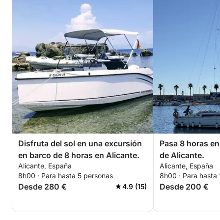
Disfruta del sol en una excursión
Pasa 8 horas en
en barco de 8 horas en Alicante.
de Alicante.
Alicante, España
Alicante, España
8h00 · Para hasta 5 personas
8h00 · Para hasta
Desde 280 €
Desde 200 €
4.9 (15)