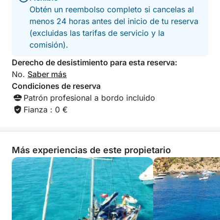
Obtén un reembolso completo si cancelas al
menos 24 horas antes del inicio de tu reserva
(excluidas las tarifas de servicio y la
comisión).
Derecho de desistimiento para esta reserva:
No.
Saber más
Condiciones de reserva
Patrón profesional a bordo incluido
Fianza : 0 €
Más experiencias de este propietario