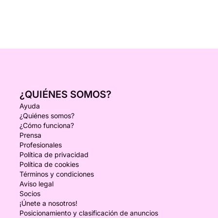
¿QUIÉNES SOMOS?
Ayuda
¿Quiénes somos?
¿Cómo funciona?
Prensa
Profesionales
Política de privacidad
Política de cookies
Términos y condiciones
Aviso legal
Socios
¡Únete a nosotros!
Posicionamiento y clasificación de anuncios