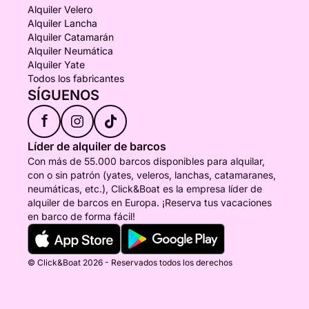
Alquiler Velero
Alquiler Lancha
Alquiler Catamarán
Alquiler Neumática
Alquiler Yate
Todos los fabricantes
SÍGUENOS
f
Líder de alquiler de barcos
Con más de 55.000 barcos disponibles para alquilar,
con o sin patrón (yates, veleros, lanchas, catamaranes,
neumáticas, etc.), Click&Boat es la empresa líder de
alquiler de barcos en Europa. ¡Reserva tus vacaciones
en barco de forma fácil!
© Click&Boat 2026 - Reservados todos los derechos