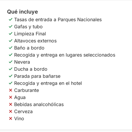
Qué incluye
Tasas de entrada a Parques Nacionales
Gafas y tubo
Limpieza Final
Altavoces externos
Baño a bordo
Recogida y entrega en lugares seleccionados
Nevera
Ducha a bordo
Parada para bañarse
Recogida y entrega en el hotel
Carburante
Agua
Bebidas analcohólicas
Cerveza
Vino