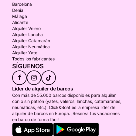
Barcelona
Denia
Málaga
Alicante
Alquiler Velero
Alquiler Lancha
Alquiler Catamarán
Alquiler Neumática
Alquiler Yate
Todos los fabricantes
SÍGUENOS
f
Líder de alquiler de barcos
Con más de 55.000 barcos disponibles para alquilar,
con o sin patrón (yates, veleros, lanchas, catamaranes,
neumáticas, etc.), Click&Boat es la empresa líder de
alquiler de barcos en Europa. ¡Reserva tus vacaciones
en barco de forma fácil!