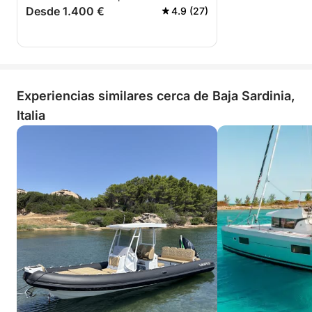
Desde 1.400 €
4.9 (27)
Experiencias similares cerca de Baja Sardinia,
Italia