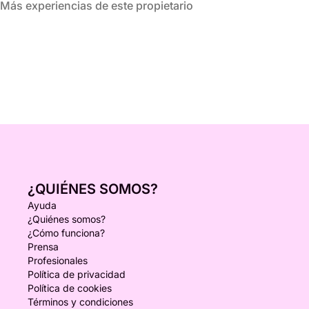
Más experiencias de este propietario
¿QUIÉNES SOMOS?
Ayuda
¿Quiénes somos?
¿Cómo funciona?
Prensa
Profesionales
Política de privacidad
Política de cookies
Términos y condiciones