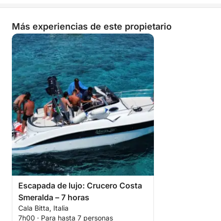
Más experiencias de este propietario
Escapada de lujo: Crucero Costa
Smeralda – 7 horas
Cala Bitta, Italia
7h00 · Para hasta 7 personas