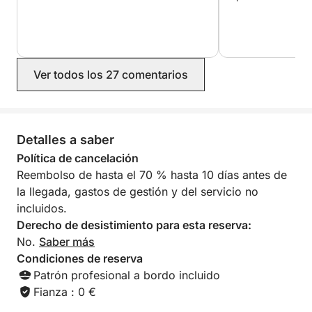
Ver todos los 27 comentarios
Detalles a saber
Política de cancelación
Reembolso de hasta el 70 % hasta 10 días antes de
la llegada, gastos de gestión y del servicio no
incluidos.
Derecho de desistimiento para esta reserva:
No.
Saber más
Condiciones de reserva
Patrón profesional a bordo incluido
Fianza : 0 €