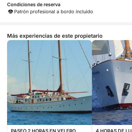
Condiciones de reserva
Patrón profesional a bordo incluido
Más experiencias de este propietario
PASEO 2 HORAS EN VELERO
4 HORAS DE LU