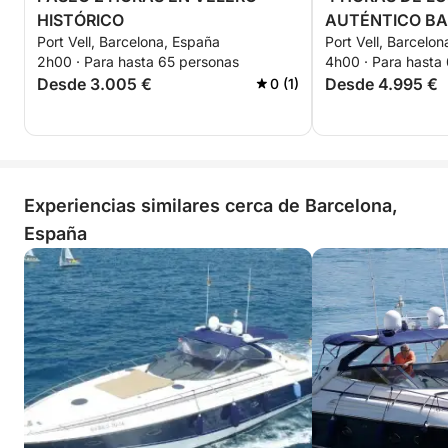
HISTÓRICO
AUTÉNTICO BA
Port Vell, Barcelona, España
Port Vell, Barcelo
2h00 · Para hasta 65 personas
4h00 · Para hasta
Desde 3.005 €
Desde 4.995 €
0 (1)
Experiencias similares cerca de Barcelona,
España