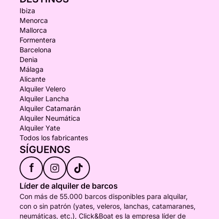
Ibiza
Menorca
Mallorca
Formentera
Barcelona
Denia
Málaga
Alicante
Alquiler Velero
Alquiler Lancha
Alquiler Catamarán
Alquiler Neumática
Alquiler Yate
Todos los fabricantes
SÍGUENOS
f
Líder de alquiler de barcos
Con más de 55.000 barcos disponibles para alquilar,
con o sin patrón (yates, veleros, lanchas, catamaranes,
neumáticas, etc.), Click&Boat es la empresa líder de