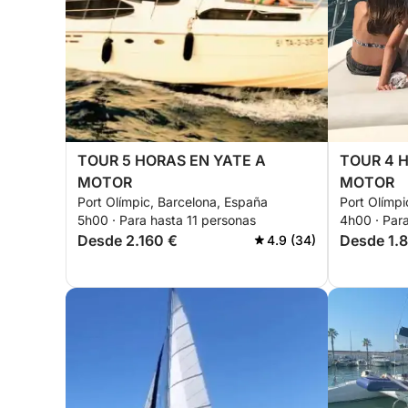
TOUR 5 HORAS EN YATE A
TOUR 4 
MOTOR
MOTOR
Port Olímpic, Barcelona, España
Port Olímpi
5h00 · Para hasta 11 personas
4h00 · Para
Desde 2.160 €
Desde 1.
4.9 (34)