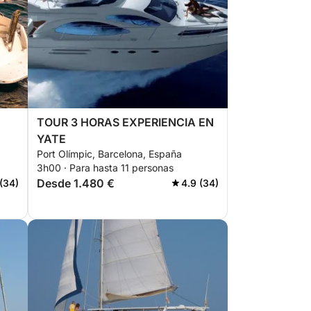
TOUR 3 HORAS EXPERIENCIA EN
YATE
Port Olímpic, Barcelona, España
3h00 · Para hasta 11 personas
Desde 1.480 €
(34)
4.9 (34)