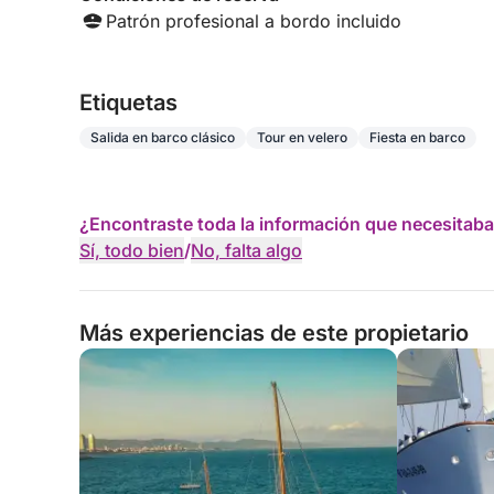
Patrón profesional a bordo incluido
Etiquetas
Salida en barco clásico
Tour en velero
Fiesta en barco
¿Encontraste toda la información que necesitaba
Sí, todo bien
/
No, falta algo
Más experiencias de este propietario