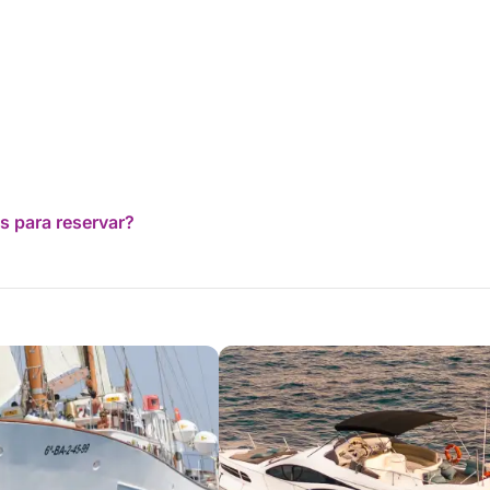
s para reservar?