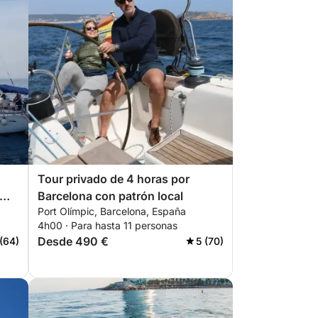
Tour privado de 4 horas por
Barcelona con patrón local
Port Olímpic, Barcelona, España
4h00 · Para hasta 11 personas
Desde 490 €
(64)
5 (70)