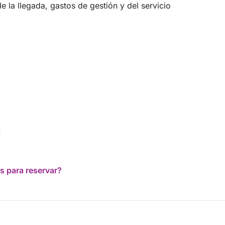
 la llegada, gastos de gestión y del servicio
s para reservar?