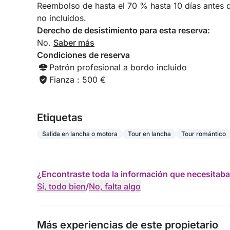
Reembolso de hasta el 70 % hasta 10 días antes de
no incluidos.
Derecho de desistimiento para esta reserva:
No.
Saber más
Condiciones de reserva
Patrón profesional a bordo incluido
Fianza : 500 €
Etiquetas
Salida en lancha o motora
Tour en lancha
Tour romántico
¿Encontraste toda la información que necesitaba
Sí, todo bien
/
No, falta algo
Más experiencias de este propietario