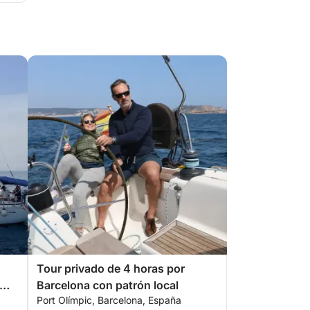
Tour privado de 4 horas por
Barcelona con patrón local
Port Olímpic, Barcelona, España