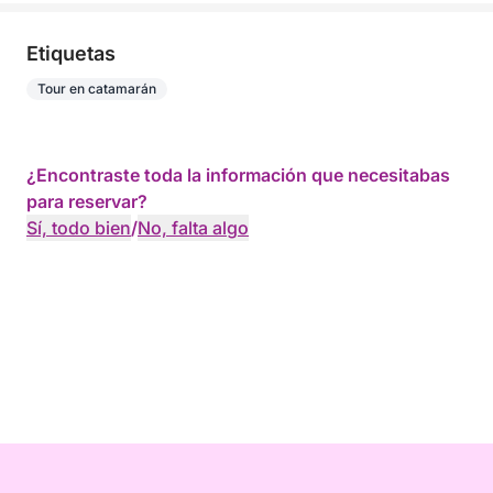
Etiquetas
Tour en catamarán
¿Encontraste toda la información que necesitabas
para reservar?
Sí, todo bien
/
No, falta algo