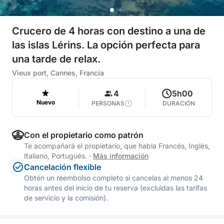
Crucero de 4 horas con destino a una de
las islas Lérins. La opción perfecta para
una tarde de relax.
Vieux port, Cannes, Francia
4
5h00
Nuevo
PERSONAS
DURACIÓN
Con el propietario como patrón
Te acompañará el propietario, que habla Francés, Inglés,
Italiano, Portugués.
·
Más información
Cancelación flexible
Obtén un reembolso completo si cancelas al menos 24
horas antes del inicio de tu reserva (excluidas las tarifas
de servicio y la comisión).