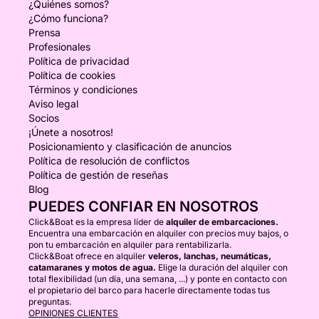
¿Quiénes somos?
¿Cómo funciona?
Prensa
Profesionales
Política de privacidad
Política de cookies
Términos y condiciones
Aviso legal
Socios
¡Únete a nosotros!
Posicionamiento y clasificación de anuncios
Política de resolución de conflictos
Política de gestión de reseñas
Blog
PUEDES CONFIAR EN NOSOTROS
Click&Boat es la empresa líder de
alquiler de embarcaciones.
Encuentra una embarcación en alquiler con precios muy bajos, o
pon tu embarcación en alquiler para rentabilizarla.
Click&Boat ofrece en alquiler
veleros, lanchas, neumáticas,
catamaranes y motos de agua.
Elige la duración del alquiler con
total flexibilidad (un día, una semana, ...) y ponte en contacto con
el propietario del barco para hacerle directamente todas tus
preguntas.
OPINIONES CLIENTES