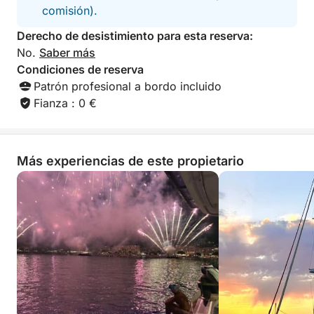
comisión).
Derecho de desistimiento para esta reserva:
No.
Saber más
Condiciones de reserva
Patrón profesional a bordo incluido
Fianza : 0 €
Más experiencias de este propietario