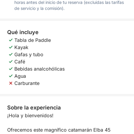
horas antes del inicio de tu reserva (excluidas las tarifas
de servicio y la comisión).
Qué incluye
Tabla de Paddle
Kayak
Gafas y tubo
Café
Bebidas analcohólicas
Agua
Carburante
Sobre la experiencia
¡Hola y bienvenidos!
Ofrecemos este magnífico catamarán Elba 45