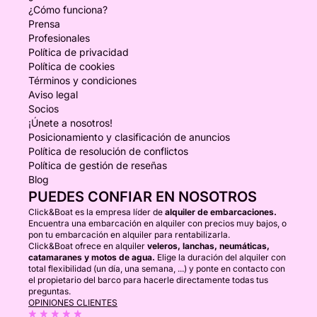
¿Cómo funciona?
Prensa
Profesionales
Política de privacidad
Política de cookies
Términos y condiciones
Aviso legal
Socios
¡Únete a nosotros!
Posicionamiento y clasificación de anuncios
Política de resolución de conflictos
Política de gestión de reseñas
Blog
PUEDES CONFIAR EN NOSOTROS
Click&Boat es la empresa líder de
alquiler de embarcaciones.
Encuentra una embarcación en alquiler con precios muy bajos, o
pon tu embarcación en alquiler para rentabilizarla.
Click&Boat ofrece en alquiler
veleros, lanchas, neumáticas,
catamaranes y motos de agua.
Elige la duración del alquiler con
total flexibilidad (un día, una semana, ...) y ponte en contacto con
el propietario del barco para hacerle directamente todas tus
preguntas.
OPINIONES CLIENTES