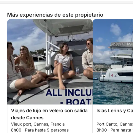
Más experiencias de este propietario
Viajes de lujo en velero con salida
Islas Lerins y C
desde Cannes
Vieux port, Cannes, Francia
Port Canto, Cannes
8h00 · Para hasta 9 personas
8h00 · Para hasta 