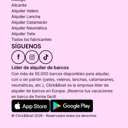
Alicante
Alquiler Velero
Alquiler Lancha
Alquiler Catamarán
Alquiler Neumática
Alquiler Yate
Todos los fabricantes
SÍGUENOS
f
Líder de alquiler de barcos
Con más de 55.000 barcos disponibles para alquilar,
con o sin patrón (yates, veleros, lanchas, catamaranes,
neumáticas, etc.), Click&Boat es la empresa líder de
alquiler de barcos en Europa. ¡Reserva tus vacaciones
en barco de forma fácil!
© Click&Boat 2026 - Reservados todos los derechos