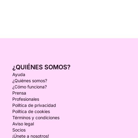
¿QUIÉNES SOMOS?
Ayuda
¿Quiénes somos?
¿Cómo funciona?
Prensa
Profesionales
Política de privacidad
Política de cookies
Términos y condiciones
Aviso legal
Socios
¡Únete a nosotros!