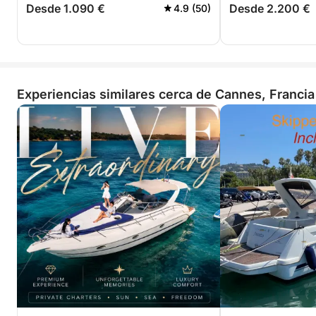
Desde 1.090 €
Desde 2.200 €
4.9 (50)
Experiencias similares cerca de Cannes, Francia