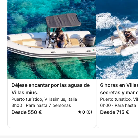
Déjese encantar por las aguas de
6 horas en Villa
Villasimius.
secretas y mar c
Puerto turístico, Villasimius, Italia
Puerto turístico, Vil
3h00 · Para hasta 7 personas
6h00 · Para hasta
Desde 550 €
Desde 715 €
0 (0)