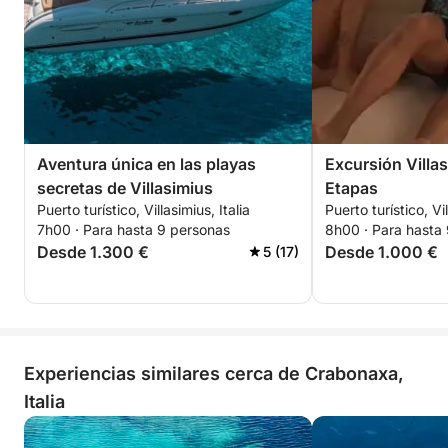
Aventura única en las playas
Excursión Villas
secretas de Villasimius
Etapas
Puerto turístico, Villasimius, Italia
Puerto turístico, Vil
7h00 · Para hasta 9 personas
8h00 · Para hasta
Desde 1.300 €
Desde 1.000 €
5 (17)
Experiencias similares cerca de Crabonaxa,
Italia