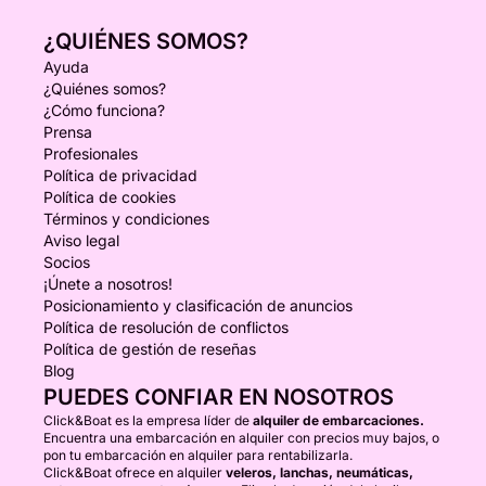
¿QUIÉNES SOMOS?
Ayuda
¿Quiénes somos?
¿Cómo funciona?
Prensa
Profesionales
Política de privacidad
Política de cookies
Términos y condiciones
Aviso legal
Socios
¡Únete a nosotros!
Posicionamiento y clasificación de anuncios
Política de resolución de conflictos
Política de gestión de reseñas
Blog
PUEDES CONFIAR EN NOSOTROS
Click&Boat es la empresa líder de
alquiler de embarcaciones.
Encuentra una embarcación en alquiler con precios muy bajos, o
pon tu embarcación en alquiler para rentabilizarla.
Click&Boat ofrece en alquiler
veleros, lanchas, neumáticas,