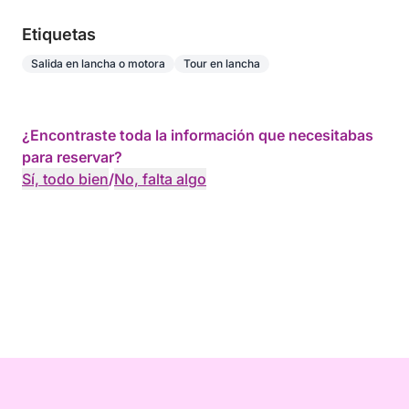
Etiquetas
Salida en lancha o motora
Tour en lancha
¿Encontraste toda la información que necesitabas
para reservar?
Sí, todo bien
/
No, falta algo