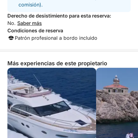
comisión).
Derecho de desistimiento para esta reserva:
No.
Saber más
Condiciones de reserva
Patrón profesional a bordo incluido
Más experiencias de este propietario