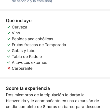
de servicio y la comisión).
Qué incluye
Cerveza
Vino
Bebidas analcohólicas
Frutas frescas de Temporada
Gafas y tubo
Tabla de Paddle
Altavoces externos
Carburante
Sobre la experiencia
Dos miembros de la tripulación le darán la
bienvenida y le acompañarán en una excursión de
un día completo de 8 horas en barco para descubrir