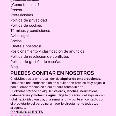
¿Cómo funciona?
Prensa
Profesionales
Política de privacidad
Política de cookies
Términos y condiciones
Aviso legal
Socios
¡Únete a nosotros!
Posicionamiento y clasificación de anuncios
Política de resolución de conflictos
Política de gestión de reseñas
Blog
PUEDES CONFIAR EN NOSOTROS
Click&Boat es la empresa líder de
alquiler de embarcaciones.
Encuentra una embarcación en alquiler con precios muy bajos, o
pon tu embarcación en alquiler para rentabilizarla.
Click&Boat ofrece en alquiler
veleros, lanchas, neumáticas,
catamaranes y motos de agua.
Elige la duración del alquiler con
total flexibilidad (un día, una semana, ...) y ponte en contacto con
el propietario del barco para hacerle directamente todas tus
preguntas.
OPINIONES CLIENTES