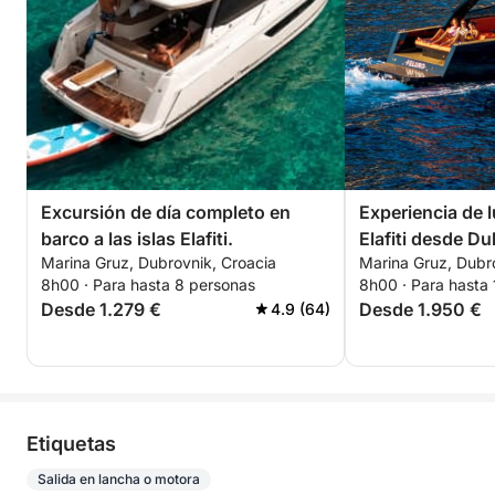
Excursión de día completo en
Experiencia de l
barco a las islas Elafiti.
Elafiti desde D
Marina Gruz, Dubrovnik, Croacia
Marina Gruz, Dubr
8h00 · Para hasta 8 personas
8h00 · Para hasta
Desde 1.279 €
Desde 1.950 €
4.9 (64)
Etiquetas
Salida en lancha o motora