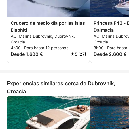
Crucero de medio día por las islas
Princesa F43 - 
Elaphiti
Dalmacia
ACI Marina Dubrovnik, Dubrovnik,
ACI Marina Dubrov
Croacia
Croacia
4h00 · Para hasta 12 personas
8h00 · Para hasta
Desde 1.600 €
Desde 2.600 €
5 (27)
Experiencias similares cerca de Dubrovnik,
Croacia