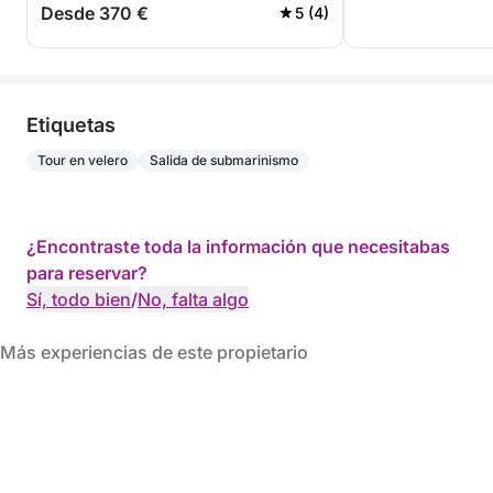
Desde 370 €
5 (4)
Etiquetas
Tour en velero
Salida de submarinismo
¿Encontraste toda la información que necesitabas
para reservar?
Sí, todo bien
/
No, falta algo
Más experiencias de este propietario