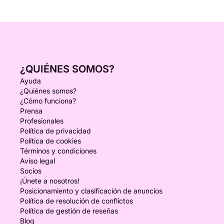
¿QUIÉNES SOMOS?
Ayuda
¿Quiénes somos?
¿Cómo funciona?
Prensa
Profesionales
Política de privacidad
Política de cookies
Términos y condiciones
Aviso legal
Socios
¡Únete a nosotros!
Posicionamiento y clasificación de anuncios
Política de resolución de conflictos
Política de gestión de reseñas
Blog