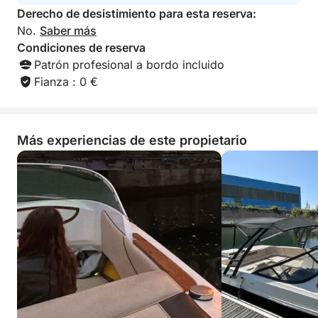
Derecho de desistimiento para esta reserva:
No.
Saber más
Condiciones de reserva
Patrón profesional a bordo incluido
Fianza : 0 €
Más experiencias de este propietario