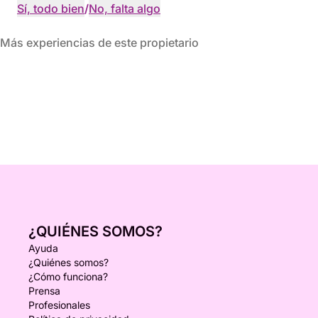
Sí, todo bien
/
No, falta algo
Más experiencias de este propietario
¿QUIÉNES SOMOS?
Ayuda
¿Quiénes somos?
¿Cómo funciona?
Prensa
Profesionales