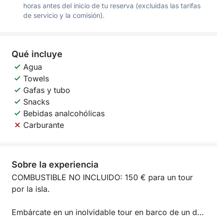
horas antes del inicio de tu reserva (excluidas las tarifas
de servicio y la comisión).
Qué incluye
Agua
Towels
Gafas y tubo
Snacks
Bebidas analcohólicas
Carburante
Sobre la experiencia
COMBUSTIBLE NO INCLUIDO: 150 € para un tour
por la isla.
Embárcate en un inolvidable tour en barco de un día