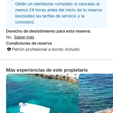
Obtén un reembolso completo si cancelas al
menos 24 horas antes del inicio de tu reserva
(excluidas las tarifas de servicio y la
comisión).
Derecho de desistimiento para esta reserva:
No.
Saber más
Condiciones de reserva
Patrón profesional a bordo incluido
Más experiencias de este propietario