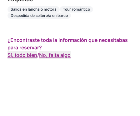
Salida en lancha o motora
Tour romántico
Despedida de soltero/a en barco
¿Encontraste toda la información que necesitabas
para reservar?
Sí, todo bien
/
No, falta algo